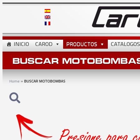
INICIO
CAROD
PRODUCTOS
CATALOGOS
»
Home
BUSCAR MOTOBOMBAS