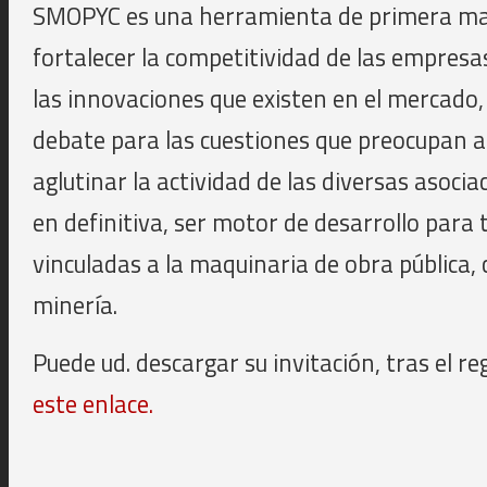
SMOPYC es una herramienta de primera ma
fortalecer la competitividad de las empresa
las innovaciones que existen en el mercado, 
debate para las cuestiones que preocupan a 
aglutinar la actividad de las diversas asociac
en definitiva, ser motor de desarrollo para 
vinculadas a la maquinaria de obra pública, 
minería.
Puede ud. descargar su invitación, tras el re
este enlace.