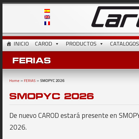
INICIO
CAROD
PRODUCTOS
CATALOGOS
»
»
Home
FERIAS
SMOPYC 2026
De nuevo CAROD estará presente en SMOPYC
2026.