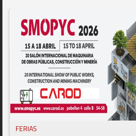
FERIAS